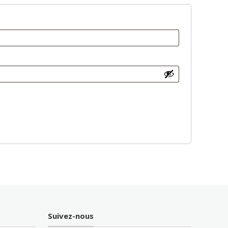
Suivez-nous