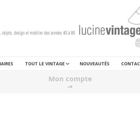
AIRES
TOUT LE VINTAGE
NOUVEAUTÉS
CONTAC
Mon compte
-->